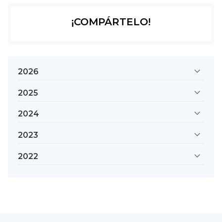
¡COMPÁRTELO!
2026
2025
2024
2023
2022