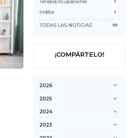
Terapia ocupacional
1
Indiba
1
TODAS LAS NOTICIAS
90
¡COMPÁRTELO!
2026
2025
2024
2023