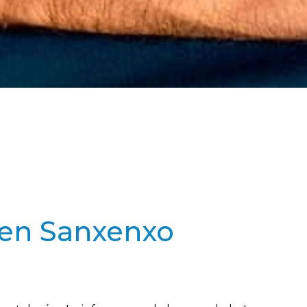
o en Sanxenxo