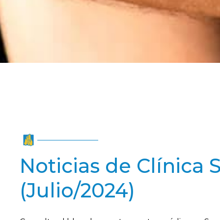
Noticias de Clínica
(Julio/2024)