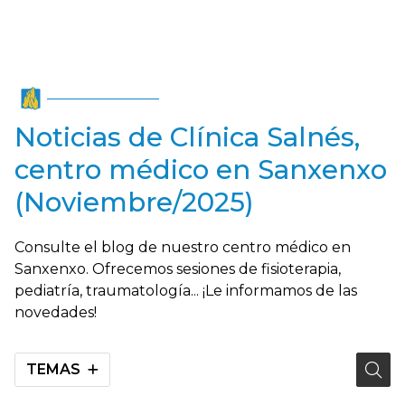
Noticias de Clínica Salnés,
centro médico en Sanxenxo
(Noviembre/2025)
Consulte el blog de nuestro centro médico en
Sanxenxo. Ofrecemos sesiones de fisioterapia,
pediatría, traumatología... ¡Le informamos de las
novedades!
TEMAS