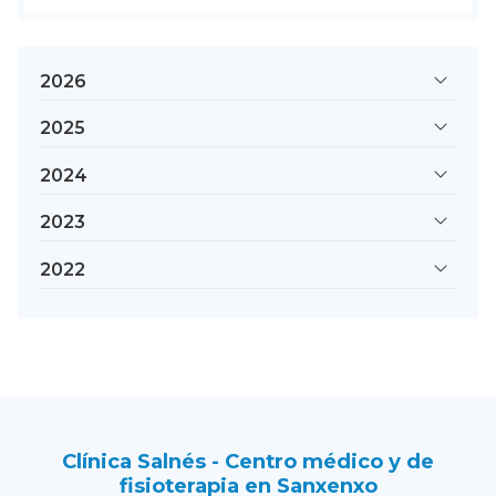
2026
2025
2024
2023
2022
Clínica Salnés - Centro médico y de
fisioterapia en Sanxenxo