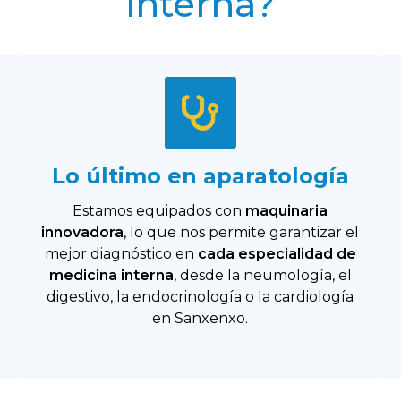
interna?
Lo último en aparatología
Estamos equipados con
maquinaria
innovadora
, lo que nos permite garantizar el
mejor diagnóstico en
cada especialidad de
medicina interna
, desde la neumología, el
digestivo, la endocrinología o la cardiología
en Sanxenxo.