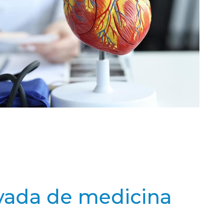
ivada de medicina