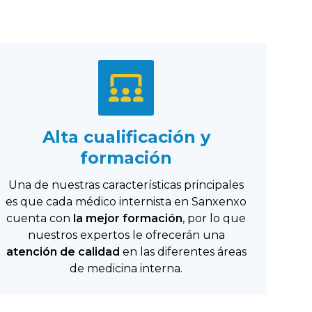
Alta cualificación y
formación
Una de nuestras características principales
es que cada médico internista en Sanxenxo
cuenta con
la mejor formación
, por lo que
nuestros expertos le ofrecerán una
atención de calidad
en las diferentes áreas
de medicina interna.