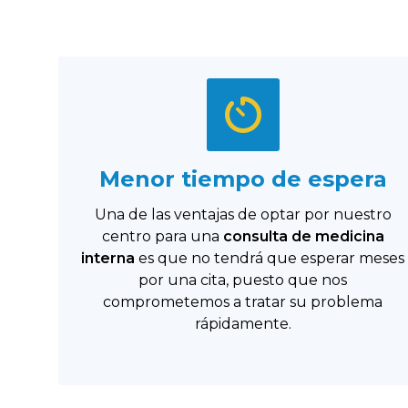
Menor tiempo de espera
Una de las ventajas de optar por nuestro
centro para una
consulta de medicina
interna
es que no tendrá que esperar meses
por una cita, puesto que nos
comprometemos a tratar su problema
rápidamente.