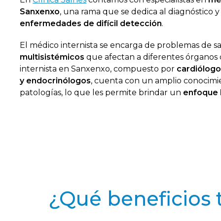
Sanxenxo
, una rama que se dedica al diagnóstico 
enfermedades de difícil detección
.
El médico internista se encarga de problemas de 
multisistémicos
que afectan a diferentes órganos
internista en Sanxenxo, compuesto por
cardiólogo
y endocrinólogos
, cuenta con un amplio conocimie
patologías, lo que les permite brindar un
enfoque 
¿Qué beneficios 