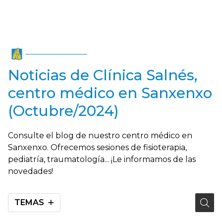
Noticias de Clínica Salnés,
centro médico en Sanxenxo
(Octubre/2024)
Consulte el blog de nuestro centro médico en
Sanxenxo. Ofrecemos sesiones de fisioterapia,
pediatría, traumatología... ¡Le informamos de las
novedades!
TEMAS