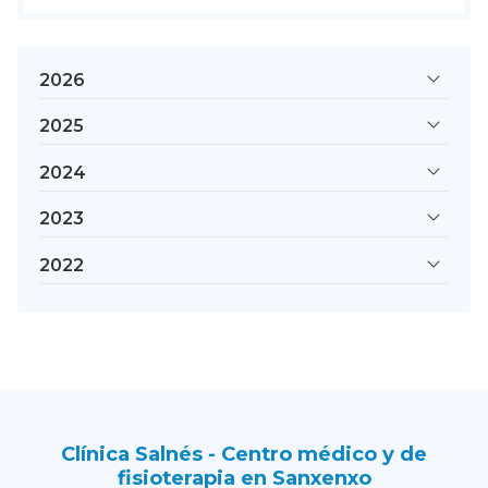
2026
2025
2024
2023
2022
Clínica Salnés - Centro médico y de
fisioterapia en Sanxenxo