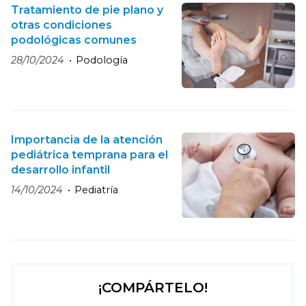
Tratamiento de pie plano y
otras condiciones
podológicas comunes
28/10/2024
Podología
Importancia de la atención
pediátrica temprana para el
desarrollo infantil
14/10/2024
Pediatría
¡COMPÁRTELO!