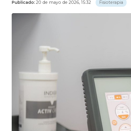
Publicado:
20 de mayo de 2026, 15:32
Fisioterapia