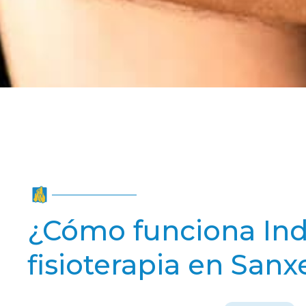
¿Cómo funciona Ind
fisioterapia en San