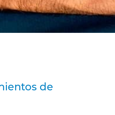
mientos de