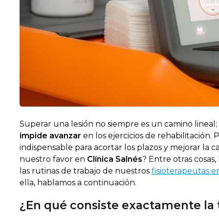
Superar una lesión no siempre es un camino lineal;
impide avanzar
en los ejercicios de rehabilitación.
indispensable para acortar los plazos y mejorar la c
nuestro favor en
Clínica Salnés
? Entre otras cosas
las rutinas de trabajo de nuestros
fisioterapeutas 
ella, hablamos a continuación.
¿En qué consiste exactamente la 