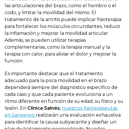
las articulaciones del brazo, como el hombro o el
codo, y limitar la movilidad del mismo. El
tratamiento de la artritis puede implicar fisioterapia
para fortalecer los músculos circundantes, reducir
la inflamación y mejorar la movilidad articular.
Además, se pueden utilizar terapias
complementarias, como la terapia manual y la
terapia con calor, para aliviar el dolor y mejorar la
función.
Es importante destacar que el tratamiento
adecuado para la poca movilidad en el brazo
dependerá siempre del diagnóstico específico de
cada caso y que cada paciente evoluciona a un
ritmo diferente en función de su edad, su físico y su
lesión. En
Clínica Salnés
,
nuestros fisioterapeutas
en Sanxenxo
realizarán una evaluación exhaustiva
para identificar la causa subyacente y diseñar un
plan de tratamiento personalizado. Nuestro