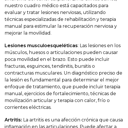
nuestro cuadro médico está capacitados para
evaluar y tratar lesiones nerviosas, utilizando
técnicas especializadas de rehabilitación y terapia
manual para estimular la recuperación nerviosa y
mejorar la movilidad.
Lesiones musculoesqueléticas
: Las lesiones en los
músculos, huesos o articulaciones pueden causar
poca movilidad en el brazo. Esto puede incluir
fracturas, esguinces, tendinitis, bursitis o
contracturas musculares. Un diagnóstico preciso de
la lesión es fundamental para determinar el mejor
enfoque de tratamiento, que puede incluir terapia
manual, ejercicios de fortalecimiento, técnicas de
movilización articular y terapia con calor, frío o
corrientes eléctricas.
Artritis:
La artritis es una afección crónica que causa
inflamación en las articulaciones. Puede afectar a