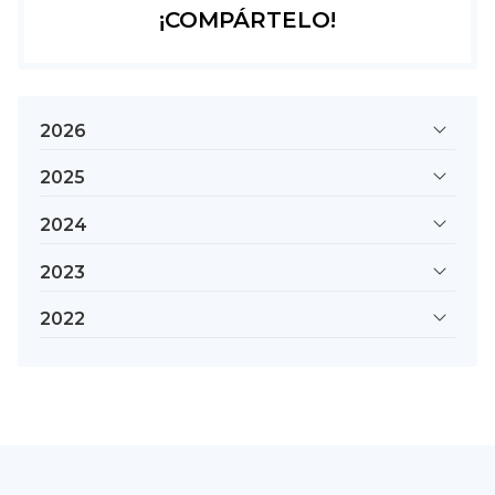
¡COMPÁRTELO!
2026
2025
2024
2023
2022