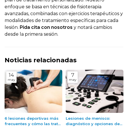
enfoque se basa en técnicas de fisioterapia
avanzadas, combinadas con ejercicios terapéuticos y
modalidades de tratamiento específicas para cada
lesión.
Pida cita con nosotros
y notará cambios
desde la primera sesión.
Noticias relacionadas
14
7
may
may
6 lesiones deportivas más
Lesiones de menisco:
frecuentes y cómo las trata
diagnóstico y opciones de