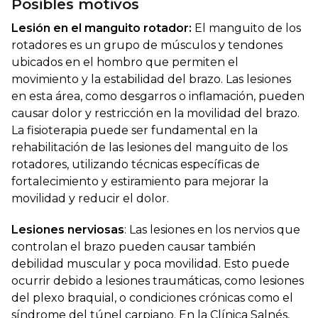
Posibles motivos
Lesión en el manguito rotador:
El manguito de los
rotadores es un grupo de músculos y tendones
ubicados en el hombro que permiten el
movimiento y la estabilidad del brazo. Las lesiones
en esta área, como desgarros o inflamación, pueden
causar dolor y restricción en la movilidad del brazo.
La fisioterapia puede ser fundamental en la
rehabilitación de las lesiones del manguito de los
rotadores, utilizando técnicas específicas de
fortalecimiento y estiramiento para mejorar la
movilidad y reducir el dolor.
Lesiones nerviosas
: Las lesiones en los nervios que
controlan el brazo pueden causar también
debilidad muscular y poca movilidad. Esto puede
ocurrir debido a lesiones traumáticas, como lesiones
del plexo braquial, o condiciones crónicas como el
síndrome del túnel carpiano. En la Clínica Salnés,