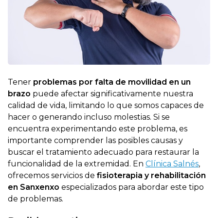
Tener
problemas por falta de movilidad en un
brazo
puede afectar significativamente nuestra
calidad de vida, limitando lo que somos capaces de
hacer o generando incluso molestias. Si se
encuentra experimentando este problema, es
importante comprender las posibles causas y
buscar el tratamiento adecuado para restaurar la
funcionalidad de la extremidad. En
Clínica Salnés
,
ofrecemos servicios de
fisioterapia y rehabilitación
en Sanxenxo
especializados para abordar este tipo
de problemas.