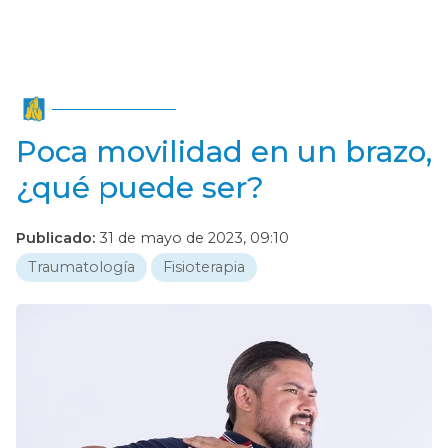
Poca movilidad en un brazo,
¿qué puede ser?
Publicado:
31 de mayo de 2023, 09:10
Traumatología
Fisioterapia