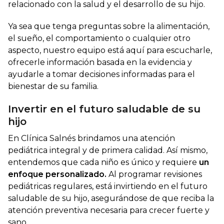
relacionado con la salud y el desarrollo de su hijo.
Ya sea que tenga preguntas sobre la alimentación,
el sueño, el comportamiento o cualquier otro
aspecto, nuestro equipo está aquí para escucharle,
ofrecerle información basada en la evidencia y
ayudarle a tomar decisiones informadas para el
bienestar de su familia.
Invertir en el futuro saludable de su
hijo
En Clínica Salnés brindamos una atención
pediátrica integral y de primera calidad. Así mismo,
entendemos que cada niño es único y requiere
un
enfoque personalizado.
Al programar revisiones
pediátricas regulares, está invirtiendo en el futuro
saludable de su hijo, asegurándose de que reciba la
atención preventiva necesaria para crecer fuerte y
sano.