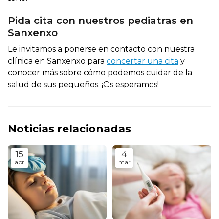
Pida cita con nuestros pediatras en
Sanxenxo
Le invitamos a ponerse en contacto con nuestra
clínica en Sanxenxo para
concertar una cita
y
conocer más sobre cómo podemos cuidar de la
salud de sus pequeños. ¡Os esperamos!
Noticias relacionadas
15
4
abr
mar