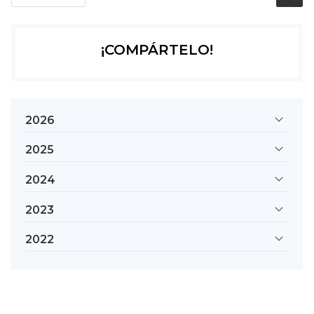
¡COMPÁRTELO!
2026
2025
2024
2023
2022