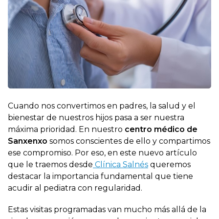
Cuando nos convertimos en padres, la salud y el
bienestar de nuestros hijos pasa a ser nuestra
máxima prioridad. En nuestro
centro médico de
Sanxenxo
somos conscientes de ello y compartimos
ese compromiso. Por eso, en este nuevo artículo
que le traemos desde
Clínica Salnés
queremos
destacar la importancia fundamental que tiene
acudir al pediatra con regularidad.
Estas visitas programadas van mucho más allá de la