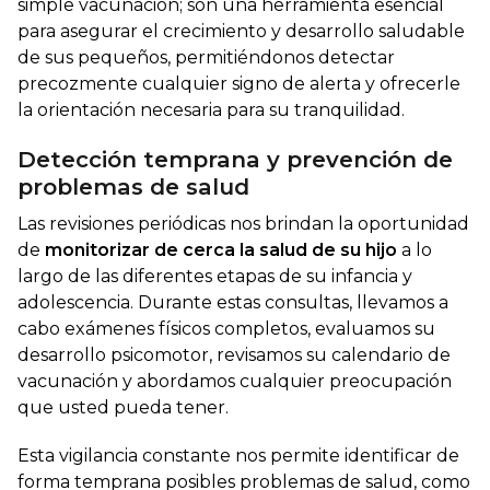
simple vacunación; son una herramienta esencial
para asegurar el crecimiento y desarrollo saludable
de sus pequeños, permitiéndonos detectar
precozmente cualquier signo de alerta y ofrecerle
la orientación necesaria para su tranquilidad.
Detección temprana y prevención de
problemas de salud
Las revisiones periódicas nos brindan la oportunidad
de
monitorizar de cerca la salud de su hijo
a lo
largo de las diferentes etapas de su infancia y
adolescencia. Durante estas consultas, llevamos a
cabo exámenes físicos completos, evaluamos su
desarrollo psicomotor, revisamos su calendario de
vacunación y abordamos cualquier preocupación
que usted pueda tener.
Esta vigilancia constante nos permite identificar de
forma temprana posibles problemas de salud, como