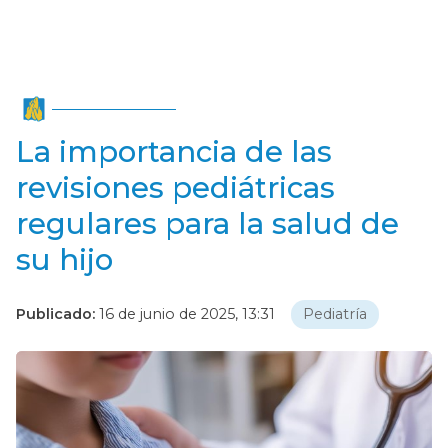
La importancia de las
revisiones pediátricas
regulares para la salud de
su hijo
Publicado:
16 de junio de 2025, 13:31
Pediatría