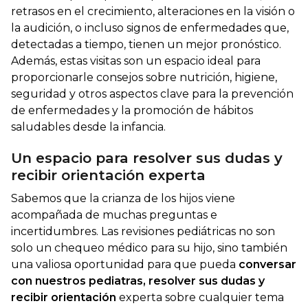
retrasos en el crecimiento, alteraciones en la visión o
la audición, o incluso signos de enfermedades que,
detectadas a tiempo, tienen un mejor pronóstico.
Además, estas visitas son un espacio ideal para
proporcionarle consejos sobre nutrición, higiene,
seguridad y otros aspectos clave para la prevención
de enfermedades y la promoción de hábitos
saludables desde la infancia.
Un espacio para resolver sus dudas y
recibir orientación experta
Sabemos que la crianza de los hijos viene
acompañada de muchas preguntas e
incertidumbres. Las revisiones pediátricas no son
solo un chequeo médico para su hijo, sino también
una valiosa oportunidad para que pueda
conversar
con nuestros pediatras, resolver sus dudas y
recibir orientación
experta sobre cualquier tema