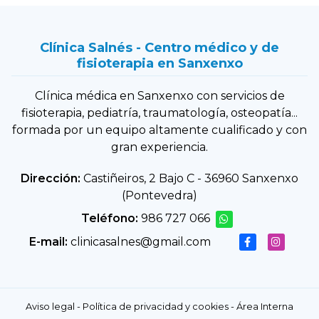
Clínica Salnés - Centro médico y de
fisioterapia en Sanxenxo
Clínica médica en Sanxenxo con servicios de
fisioterapia, pediatría, traumatología, osteopatía...
formada por un equipo altamente cualificado y con
gran experiencia.
Dirección:
Castiñeiros, 2 Bajo C - 36960 Sanxenxo
(Pontevedra)
Teléfono:
986 727 066
E-mail:
clinicasalnes@gmail.com
Aviso legal
-
Política de privacidad y cookies
-
Área Interna