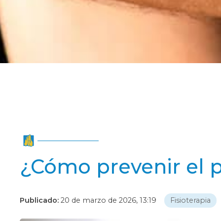
¿Cómo prevenir el p
Publicado:
20 de marzo de 2026, 13:19
Fisioterapia