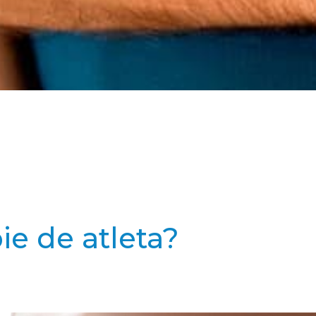
ie de atleta?