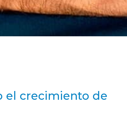
o el crecimiento de