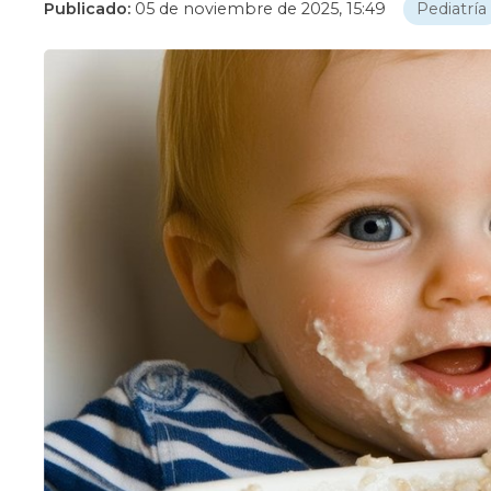
Publicado:
05 de noviembre de 2025, 15:49
Pediatría