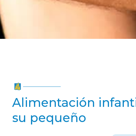
Alimentación infant
su pequeño