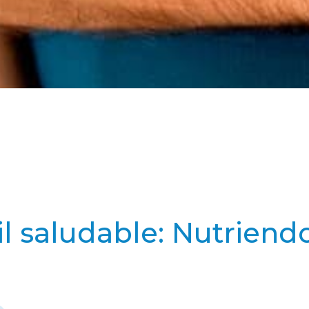
il saludable: Nutriend