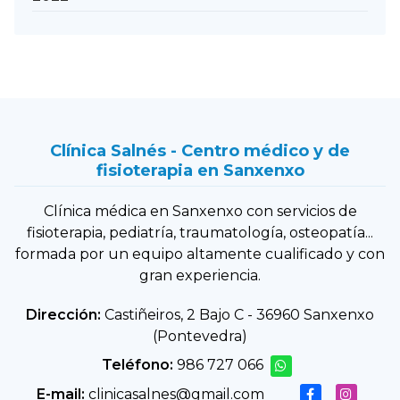
Clínica Salnés - Centro médico y de
fisioterapia en Sanxenxo
Clínica médica en Sanxenxo con servicios de
fisioterapia, pediatría, traumatología, osteopatía...
formada por un equipo altamente cualificado y con
gran experiencia.
Dirección:
Castiñeiros, 2 Bajo C - 36960 Sanxenxo
(Pontevedra)
Teléfono:
986 727 066
E-mail:
clinicasalnes@gmail.com