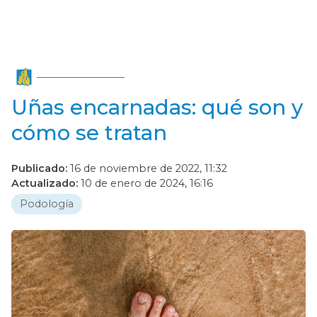
Uñas encarnadas: qué son y
cómo se tratan
Publicado:
16 de noviembre de 2022, 11:32
Actualizado:
10 de enero de 2024, 16:16
Podología