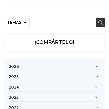
TEMAS
¡COMPÁRTELO!
2026
2025
2024
2023
2022