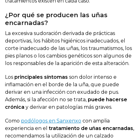
tratamientos existen en cada caso.
¿Por qué se producen las uñas
encarnadas?
La excesiva sudoración derivada de prácticas
deportivas, los hábitos higiénicos inadecuados, el
corte inadecuado de las uñas, los traumatismos, los
pies planos o los cambios genéticos son algunos de
los responsables de la aparición de esta alteración.
Los
principales síntomas
son dolor intenso e
inflamación en el borde de la uña, que puede
derivar en una infección con exudado de pus.
Además, si la afección no se trata,
puede hacerse
crónica
y derivar en patologías más graves.
Como
podólogos en Sanxenxo
con amplia
experiencia en el
tratamiento de uñas encarnadas
,
recomendamos la utilización de un calzado