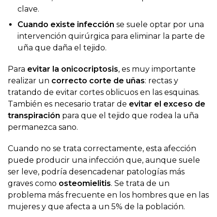
clave.
Cuando existe infección
se suele optar por una
intervención quirúrgica para eliminar la parte de
uña que daña el tejido.
Para
evitar la onicocriptosis
, es muy importante
realizar un
correcto corte de uñas
: rectas y
tratando de evitar cortes oblicuos en las esquinas.
También es necesario tratar de
evitar el exceso de
transpiración
para que el tejido que rodea la uña
permanezca sano.
Cuando no se trata correctamente, esta afección
puede producir una infección que, aunque suele
ser leve, podría desencadenar patologías más
graves como
osteomielitis
. Se trata de un
problema más frecuente en los hombres que en las
mujeres y que afecta a un 5% de la población.