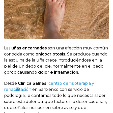
Las
uñas encarnadas
son una afección muy común
conocida como
onicocriptosis
. Se produce cuando
la esquina de la uña crece introduciéndose en la
piel de un dedo del pie, normalmente en el dedo
gordo causando
dolor e inflamación
.
Desde
Clínica Salnés,
centro de fisioterapia y
rehabilitación
en Sanxenxo con servicio de
podología, le contamos todo lo que necesita saber
sobre esta dolencia: qué factores lo desencadenan,
qué señales nos ponen sobre aviso y qué