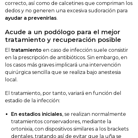
correcto, así como de calcetines que compriman los
dedos y no generen una excesiva sudoración para
ayudar a prevenirlas
.
Acude a un podólogo para el mejor
tratamiento y recuperación posible
El
tratamiento
en caso de infección suele consistir
en la prescripción de antibióticos. Sin embargo, en
los casos más graves implicará una intervención
quirúrgica sencilla que se realiza bajo anestesia
local.
El tratamiento, por tanto, variará en función del
estadio de la infección:
En estadios iniciales
, se realizan normalmente
tratamientos conservadores, mediante la
ortonixia, con dispositivos similares a los brackets
dentales, tratando así de evitar que la uña se