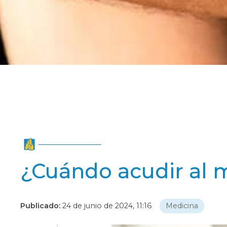
¿Cuándo acudir al 
Publicado:
24 de junio de 2024, 11:16
Medicina