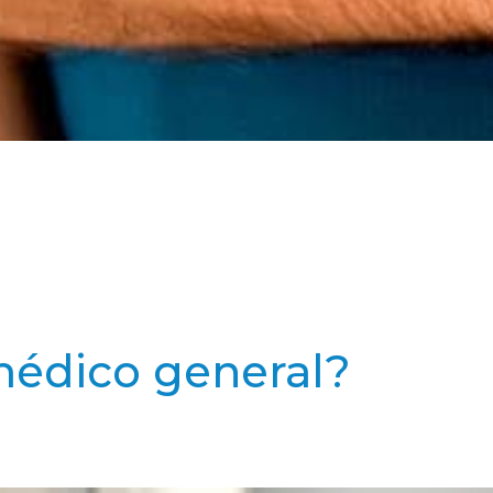
médico general?