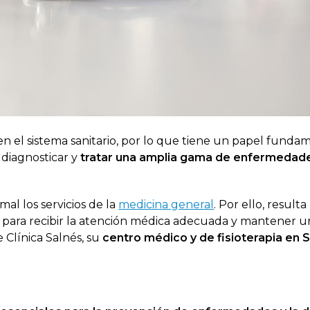
n el sistema sanitario, por lo que tiene un papel funda
 diagnosticar y
tratar una amplia gama de enfermedad
al los servicios de la
medicina general
. Por ello, resulta
 para recibir la atención médica adecuada y mantener 
 Clínica Salnés, su
centro médico y de fisioterapia en