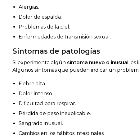
Alergias.
Dolor de espalda.
Problemas de la piel.
Enfermedades de transmisión sexual.
Síntomas de patologías
Si experimenta algún
síntoma nuevo o inusual
, es
Algunos síntomas que pueden indicar un problema
Fiebre alta.
Dolor intenso.
Dificultad para respirar.
Pérdida de peso inexplicable.
Sangrado inusual.
Cambios en los hábitos intestinales.