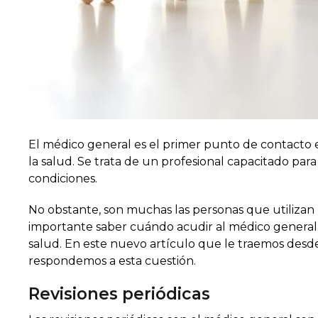
El médico general es el primer punto de contacto e
la salud. Se trata de un profesional capacitado para
condiciones.
No obstante, son muchas las personas que utilizan m
importante saber cuándo acudir al médico general
salud. En este nuevo artículo que le traemos desde
respondemos a esta cuestión.
Revisiones periódicas