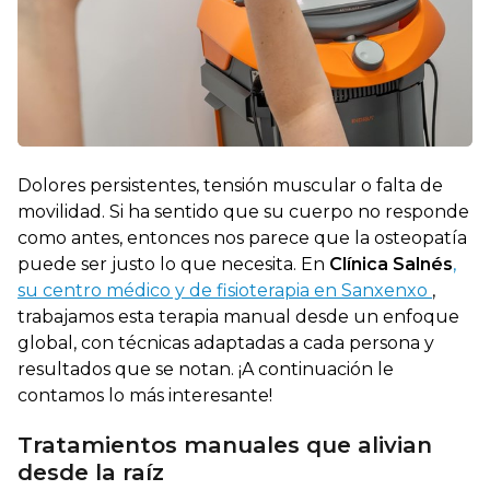
Dolores persistentes, tensión muscular o falta de
movilidad. Si ha sentido que su cuerpo no responde
como antes, entonces nos parece que la osteopatía
puede ser justo lo que necesita. En
Clínica Salnés
,
su centro médico y de fisioterapia en Sanxenxo
,
trabajamos esta terapia manual desde un enfoque
global, con técnicas adaptadas a cada persona y
resultados que se notan. ¡A continuación le
contamos lo más interesante!
Tratamientos manuales que alivian
desde la raíz