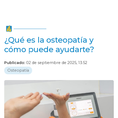
¿Qué es la osteopatía y
cómo puede ayudarte?
Publicado:
02 de septiembre de 2025, 13:52
Osteopatía